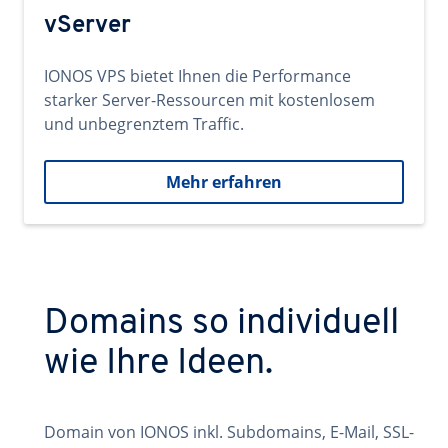
vServer
IONOS VPS bietet Ihnen die Performance
starker Server-Ressourcen mit kostenlosem
und unbegrenztem Traffic.
Mehr erfahren
Domains so individuell
wie Ihre Ideen.
Domain von IONOS inkl. Subdomains, E-Mail, SSL-