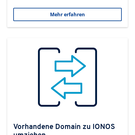
Mehr erfahren
Vorhandene Domain zu IONOS