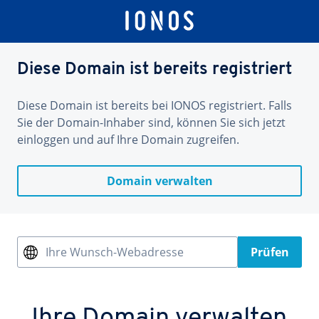
Diese Domain ist bereits registriert
Diese Domain ist bereits bei IONOS registriert. Falls
Sie der Domain-Inhaber sind, können Sie sich jetzt
einloggen und auf Ihre Domain zugreifen.
Domain verwalten
Ihre Wunsch-Webadresse
Prüfen