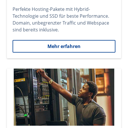
Perfekte Hosting-Pakete mit Hybrid-
Technologie und SSD für beste Performance.
Domain, unbegrenzter Traffic und Webspace
sind bereits inklusive.
Mehr erfahren