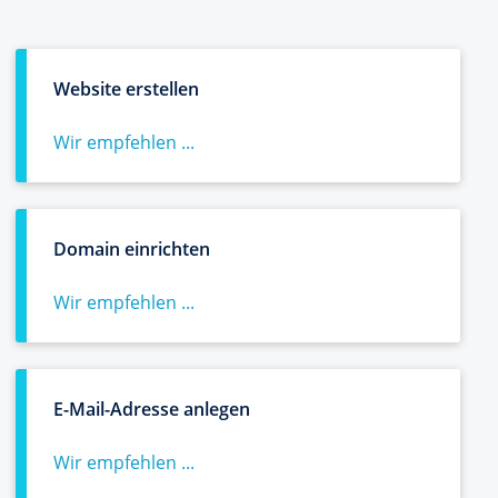
Website erstellen
Wir empfehlen ...
Domain einrichten
Wir empfehlen ...
E-Mail-Adresse anlegen
Wir empfehlen ...