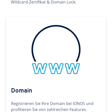
Wildcard-Zertifikat & Domain Lock.
Domain
Registrieren Sie Ihre Domain bei IONOS und
profitieren Sie von zahlreichen Features.