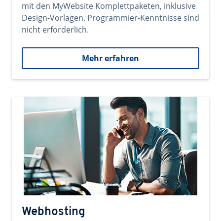
mit den MyWebsite Komplettpaketen, inklusive
Design-Vorlagen. Programmier-Kenntnisse sind
nicht erforderlich.
Mehr erfahren
Webhosting