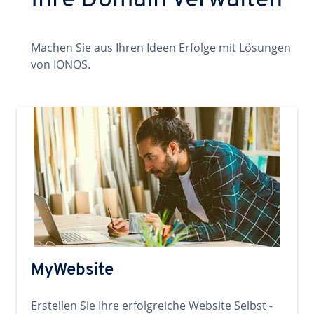
Ihre Domain verwalten
Machen Sie aus Ihren Ideen Erfolge mit Lösungen
von IONOS.
MyWebsite
Erstellen Sie Ihre erfolgreiche Website Selbst -