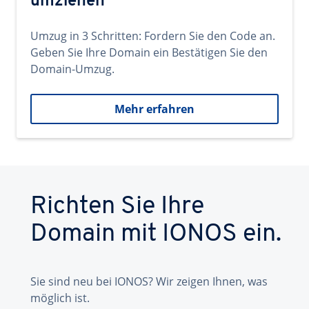
umziehen
Umzug in 3 Schritten: Fordern Sie den Code an.
Geben Sie Ihre Domain ein Bestätigen Sie den
Domain-Umzug.
Mehr erfahren
Richten Sie Ihre
Domain mit IONOS ein.
Sie sind neu bei IONOS? Wir zeigen Ihnen, was
möglich ist.